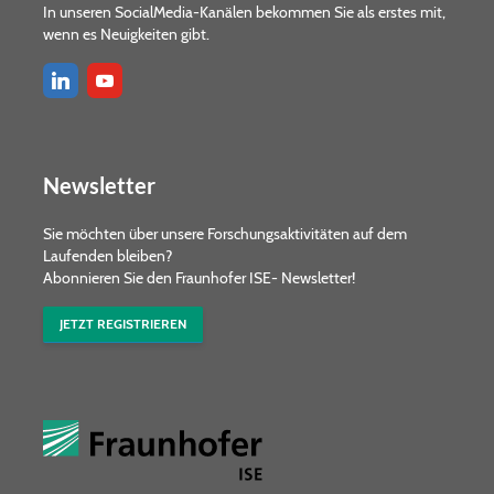
In unseren SocialMedia-Kanälen bekommen Sie als erstes mit,
wenn es Neuigkeiten gibt.
Newsletter
Sie möchten über unsere Forschungs­aktivitäten auf dem
Laufenden bleiben?
Abonnieren Sie den Fraunhofer ISE- Newsletter!
JETZT REGISTRIEREN