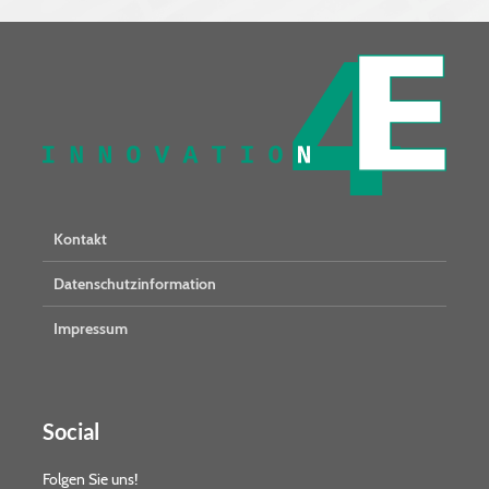
Kontakt
Datenschutzinformation
Impressum
Social
Folgen Sie uns!