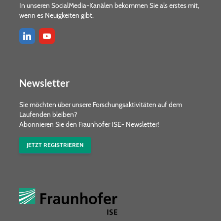
In unseren SocialMedia-Kanälen bekommen Sie als erstes mit,
wenn es Neuigkeiten gibt.
Newsletter
Sie möchten über unsere Forschungs­aktivitäten auf dem
Laufenden bleiben?
Abonnieren Sie den Fraunhofer ISE- Newsletter!
JETZT REGISTRIEREN