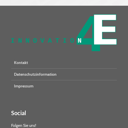
Kontakt
Datenschutzinformation
Impressum
Social
Folgen Sie uns!