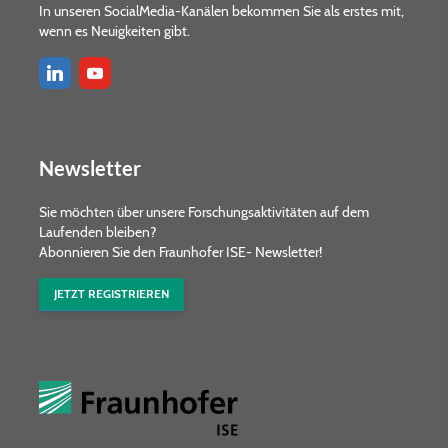
In unseren SocialMedia-Kanälen bekommen Sie als erstes mit,
wenn es Neuigkeiten gibt.
Newsletter
Sie möchten über unsere Forschungs­aktivitäten auf dem
Laufenden bleiben?
Abonnieren Sie den Fraunhofer ISE- Newsletter!
JETZT REGISTRIEREN