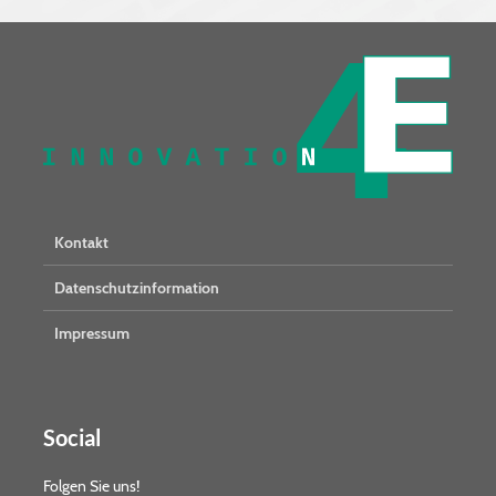
Kontakt
Datenschutzinformation
Impressum
Social
Folgen Sie uns!