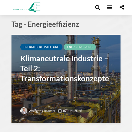
Tag - Energieeffizienz
ENERGIEBEREITSTELLUNG
ENERGIENUTZUNG
Klimaneutrale Industrie –
Teil 2:
Transformationskonzepte
Wolfgang Kramer
16. Juni 2026