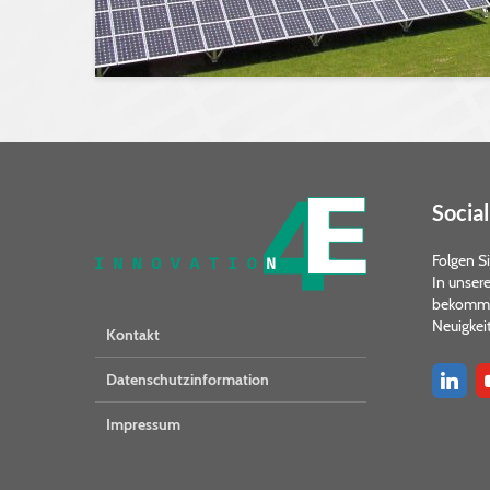
Social
Folgen Si
In unser
bekommen
Neuigkeit
Kontakt
Datenschutzinformation
Impressum