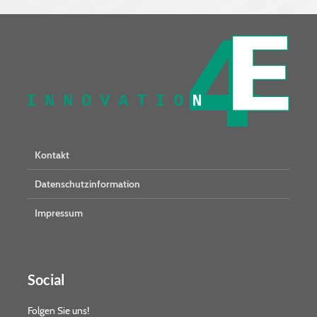
Kontakt
Datenschutzinformation
Impressum
Social
Folgen Sie uns!