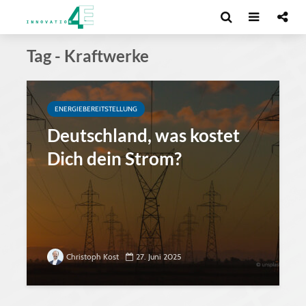
Tag - Kraftwerke
ENERGIEBEREITSTELLUNG
Deutschland, was kostet
Dich dein Strom?
Christoph Kost
27. Juni 2025