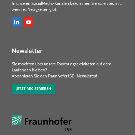
In unseren SocialMedia-Kanälen bekommen Sie als erstes mit,
wenn es Neuigkeiten gibt.
Newsletter
Sie möchten über unsere Forschungs­aktivitäten auf dem
Laufenden bleiben?
Abonnieren Sie den Fraunhofer ISE- Newsletter!
JETZT REGISTRIEREN