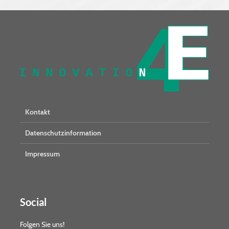
Kontakt
Datenschutzinformation
Impressum
Social
Folgen Sie uns!