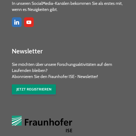
In unseren SocialMedia-Kanälen bekommen Sie als erstes mit,
wenn es Neuigkeiten gibt.
Newsletter
Sie möchten über unsere Forschungs­aktivitäten auf dem
Laufenden bleiben?
Abonnieren Sie den Fraunhofer ISE- Newsletter!
JETZT REGISTRIEREN