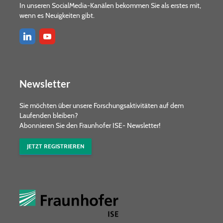
In unseren SocialMedia-Kanälen bekommen Sie als erstes mit,
wenn es Neuigkeiten gibt.
Newsletter
Sie möchten über unsere Forschungs­aktivitäten auf dem
Laufenden bleiben?
Abonnieren Sie den Fraunhofer ISE- Newsletter!
JETZT REGISTRIEREN