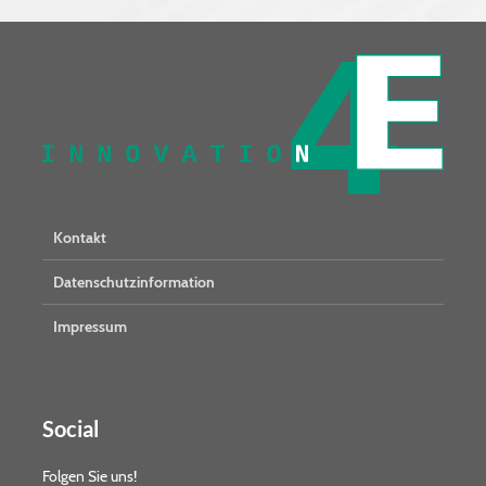
Kontakt
Datenschutzinformation
Impressum
Social
Folgen Sie uns!