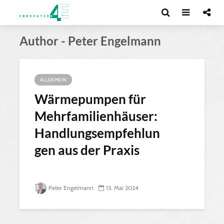
Author - Peter Engelmann
ALLGEMEIN
Wärmepumpen für
Mehrfamilienhäuser:
Handlungsempfehlun
gen aus der Praxis
Peter Engelmann
13. Mai 2024