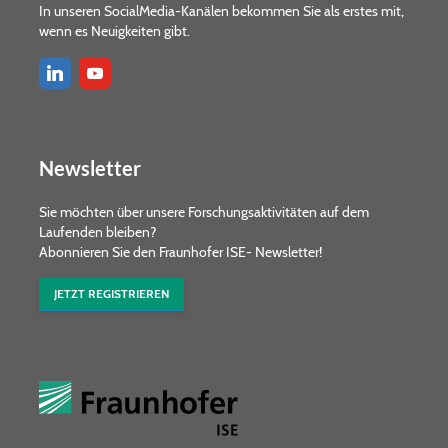
In unseren SocialMedia-Kanälen bekommen Sie als erstes mit,
wenn es Neuigkeiten gibt.
Newsletter
Sie möchten über unsere Forschungs­aktivitäten auf dem
Laufenden bleiben?
Abonnieren Sie den Fraunhofer ISE- Newsletter!
JETZT REGISTRIEREN