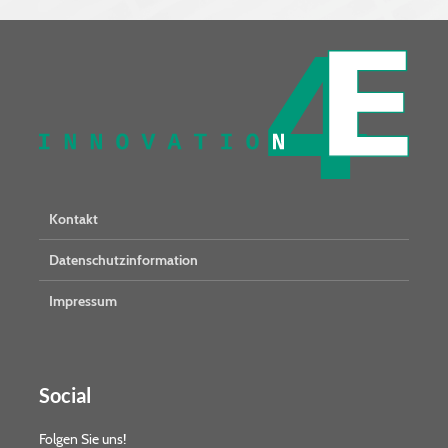
Kontakt
Datenschutzinformation
Impressum
Social
Folgen Sie uns!