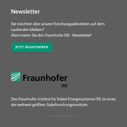
Newsletter
Sie möchten über unsere Forschungs­aktivitäten auf dem
Laufenden bleiben?
Abonnieren Sie den Fraunhofer ISE- Newsletter!
JETZT REGISTRIEREN
Das Fraunhofer-Institut für Solare Energiesysteme ISE ist eines
der weltweit größten Solarforschungsinstitute.