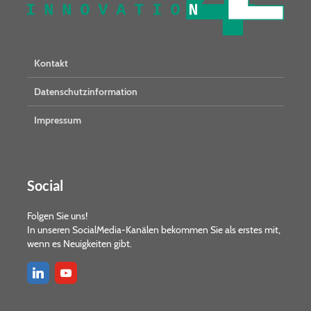
Kontakt
Datenschutzinformation
Impressum
Social
Folgen Sie uns!
In unseren SocialMedia-Kanälen bekommen Sie als erstes mit,
wenn es Neuigkeiten gibt.