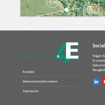
Social
Folgen Si
In unser
bekommen
Neuigkeit
Kontakt
Datenschutzinformation
Impressum