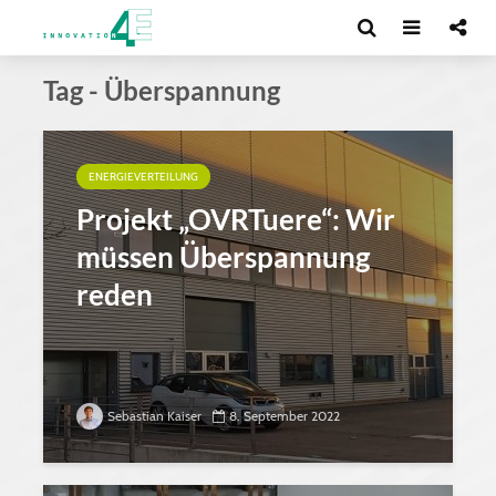
Tag - Überspannung
ENERGIEVERTEILUNG
Projekt „OVRTuere“: Wir
müssen Überspannung
reden
Sebastian Kaiser
8. September 2022