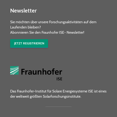
Newsletter
Sie möchten über unsere Forschungs­aktivitäten auf dem
Laufenden bleiben?
Abonnieren Sie den Fraunhofer ISE- Newsletter!
JETZT REGISTRIEREN
Das Fraunhofer-Institut für Solare Energiesysteme ISE ist eines
der weltweit größten Solarforschungsinstitute.