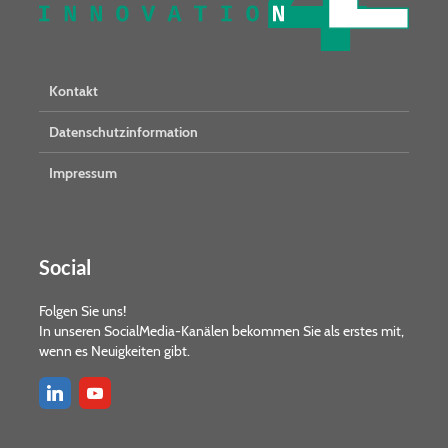
Kontakt
Datenschutzinformation
Impressum
Social
Folgen Sie uns!
In unseren SocialMedia-Kanälen bekommen Sie als erstes mit,
wenn es Neuigkeiten gibt.