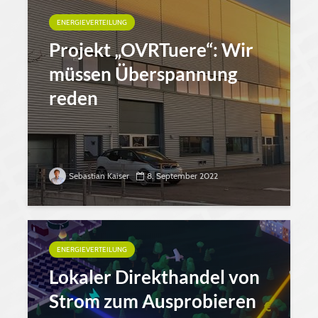
ENERGIEVERTEILUNG
Projekt „OVRTuere“: Wir
müssen Überspannung
reden
Sebastian Kaiser
8. September 2022
ENERGIEVERTEILUNG
Lokaler Direkthandel von
Strom zum Ausprobieren