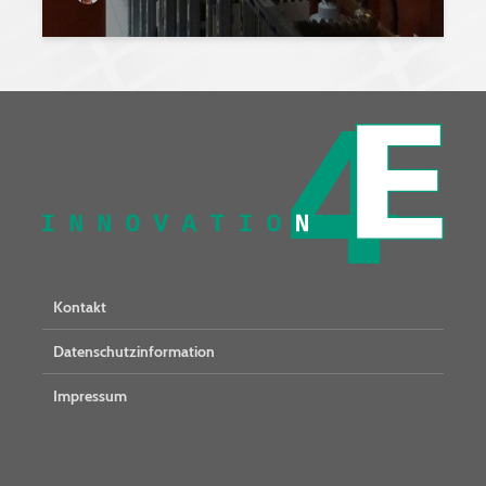
Kontakt
Datenschutzinformation
Impressum