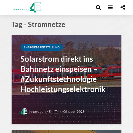
Tag - Stromnetze
ENERGIEBEREITSTELLUNG
Solarstrom direkt ins
Bahnnetz einspeisen –
#Zukunftstechnologie
Hochleistungselektronik
Innovation 4E
14. Oktober 2025