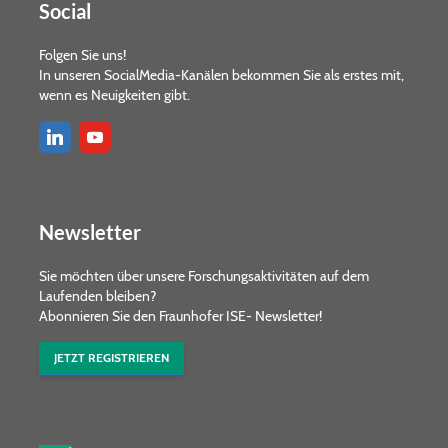
Social
Folgen Sie uns!
In unseren SocialMedia-Kanälen bekommen Sie als erstes mit,
wenn es Neuigkeiten gibt.
Newsletter
Sie möchten über unsere Forschungs­aktivitäten auf dem
Laufenden bleiben?
Abonnieren Sie den Fraunhofer ISE- Newsletter!
JETZT REGISTRIEREN