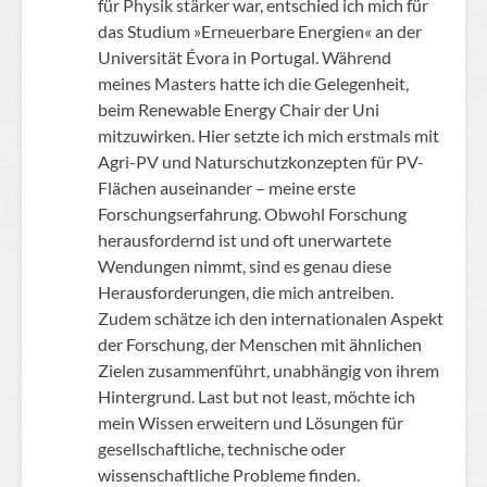
für Physik stärker war, entschied ich mich für
das Studium »Erneuerbare Energien« an der
Universität Évora in Portugal. Während
meines Masters hatte ich die Gelegenheit,
beim Renewable Energy Chair der Uni
mitzuwirken. Hier setzte ich mich erstmals mit
Agri-PV und Naturschutzkonzepten für PV-
Flächen auseinander – meine erste
Forschungserfahrung. Obwohl Forschung
herausfordernd ist und oft unerwartete
Wendungen nimmt, sind es genau diese
Herausforderungen, die mich antreiben.
Zudem schätze ich den internationalen Aspekt
der Forschung, der Menschen mit ähnlichen
Zielen zusammenführt, unabhängig von ihrem
Hintergrund. Last but not least, möchte ich
mein Wissen erweitern und Lösungen für
gesellschaftliche, technische oder
wissenschaftliche Probleme finden.