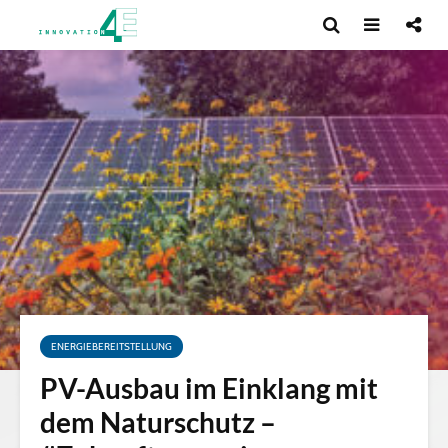
ENERGIEBEREITSTELLUNG
PV-Ausbau im Einklang mit
dem Naturschutz –