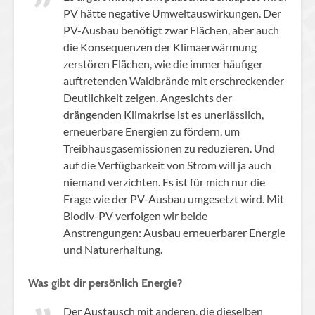
PV hätte negative Umweltauswirkungen. Der
PV-Ausbau benötigt zwar Flächen, aber auch
die Konsequenzen der Klimaerwärmung
zerstören Flächen, wie die immer häufiger
auftretenden Waldbrände mit erschreckender
Deutlichkeit zeigen. Angesichts der
drängenden Klimakrise ist es unerlässlich,
erneuerbare Energien zu fördern, um
Treibhausgasemissionen zu reduzieren. Und
auf die Verfügbarkeit von Strom will ja auch
niemand verzichten. Es ist für mich nur die
Frage wie der PV-Ausbau umgesetzt wird. Mit
Biodiv-PV verfolgen wir beide
Anstrengungen: Ausbau erneuerbarer Energie
und Naturerhaltung.
Was gibt dir persönlich Energie?
Der Austausch mit anderen, die dieselben