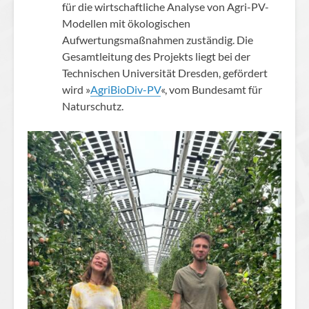
für die wirtschaftliche Analyse von Agri-PV-
Modellen mit ökologischen
Aufwertungsmaßnahmen zuständig. Die
Gesamtleitung des Projekts liegt bei der
Technischen Universität Dresden, gefördert
wird »
AgriBioDiv-PV
«, vom Bundesamt für
Naturschutz.