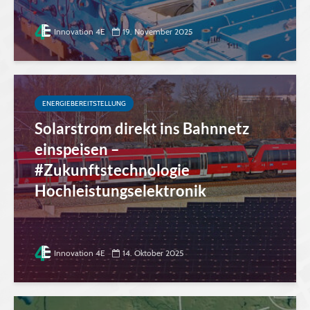
Innovation 4E
19. November 2025
ENERGIEBEREITSTELLUNG
Solarstrom direkt ins Bahnnetz
einspeisen –
#Zukunftstechnologie
Hochleistungselektronik
Innovation 4E
14. Oktober 2025