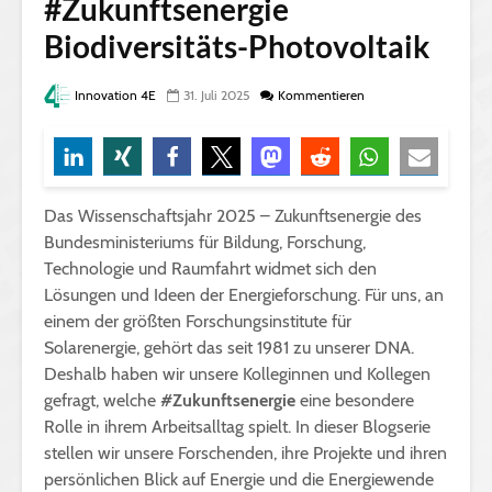
#Zukunftsenergie
Biodiversitäts-Photovoltaik
Innovation 4E
31. Juli 2025
Kommentieren
Das Wissenschaftsjahr 2025 – Zukunftsenergie des
Bundesministeriums für Bildung, Forschung,
Technologie und Raumfahrt widmet sich den
Lösungen und Ideen der Energieforschung. Für uns, an
einem der größten Forschungsinstitute für
Solarenergie, gehört das seit 1981 zu unserer DNA.
Deshalb haben wir unsere Kolleginnen und Kollegen
gefragt, welche
#Zukunftsenergie
eine besondere
Rolle in ihrem Arbeitsalltag spielt. In dieser Blogserie
stellen wir unsere Forschenden, ihre Projekte und ihren
persönlichen Blick auf Energie und die Energiewende