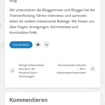
Blog.
Wir unterstützen die Bloggerinnen und Blogger bei der
Themenfindung, führen Interviews und sammeln
Ideen für weitere interessante Beiträge. Wir freuen uns
über Fragen, Anregungen, Kommentare und
konstruktive Kritik.
ALLE BEITRÄGE
Farbige Solarmodule:
Klimaneutrale Industrie
Was kann die
– Teil 1:
MorphoColor®-
Industriewärmepumpen
Technologie?
Kommentieren