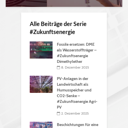
Alle Beiträge der Serie
#Zukunftsenergie
Fossile ersetzen: DME
als Wasserstoffträger –
#Zukunftsenergie
Dimethylether
8. Dezember 2025
PV-Anlagen in der
Landwirtschaft als
Humusspeicher und
CO2-Senke –
#Zukunftsenergie Agri-
PV
2. Dezember 2025
Beschichtungen für eine