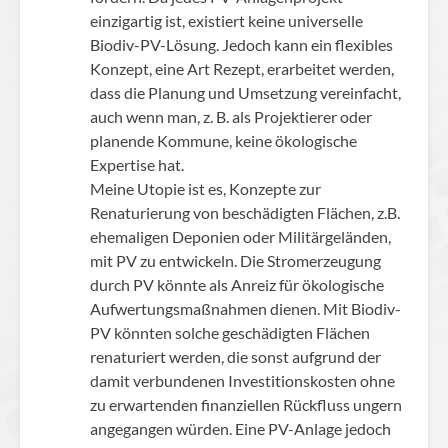
einzigartig ist, existiert keine universelle
Biodiv-PV-Lösung. Jedoch kann ein flexibles
Konzept, eine Art Rezept, erarbeitet werden,
dass die Planung und Umsetzung vereinfacht,
auch wenn man, z. B. als Projektierer oder
planende Kommune, keine ökologische
Expertise hat.
Meine Utopie ist es, Konzepte zur
Renaturierung von beschädigten Flächen, z.B.
ehemaligen Deponien oder Militärgeländen,
mit PV zu entwickeln. Die Stromerzeugung
durch PV könnte als Anreiz für ökologische
Aufwertungsmaßnahmen dienen. Mit Biodiv-
PV könnten solche geschädigten Flächen
renaturiert werden, die sonst aufgrund der
damit verbundenen Investitionskosten ohne
zu erwartenden finanziellen Rückfluss ungern
angegangen würden. Eine PV-Anlage jedoch