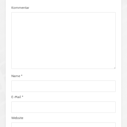
Kommentar
Name
*
E-Mail
*
Website