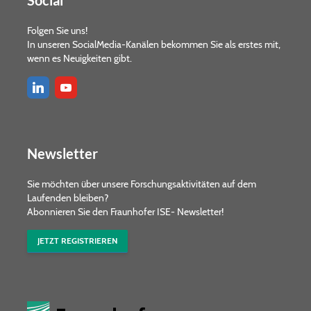
Social
Folgen Sie uns!
In unseren SocialMedia-Kanälen bekommen Sie als erstes mit,
wenn es Neuigkeiten gibt.
Newsletter
Sie möchten über unsere Forschungs­aktivitäten auf dem
Laufenden bleiben?
Abonnieren Sie den Fraunhofer ISE- Newsletter!
JETZT REGISTRIEREN