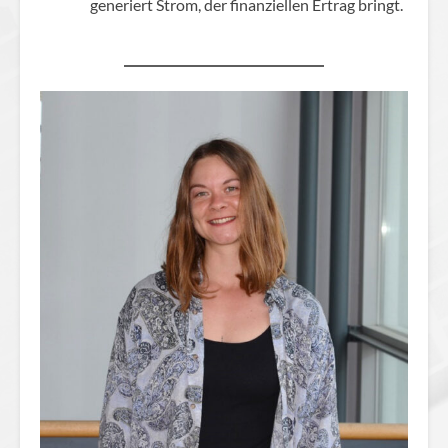
generiert Strom, der finanziellen Ertrag bringt.