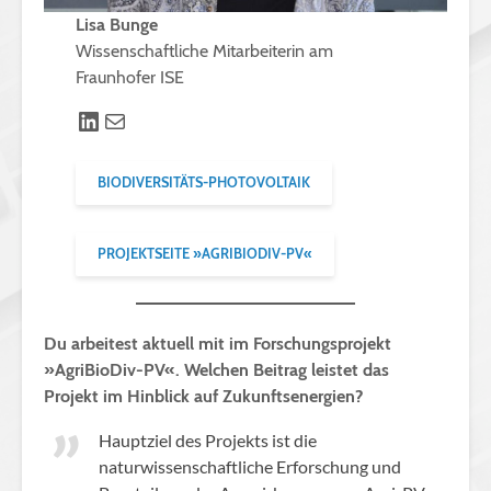
Lisa Bunge
Wissenschaftliche Mitarbeiterin am
Fraunhofer ISE
LinkedIn
Mail
BIODIVERSITÄTS-PHOTOVOLTAIK
PROJEKTSEITE »AGRIBIODIV-PV«
Du arbeitest aktuell mit im Forschungsprojekt
»AgriBioDiv-PV«. Welchen Beitrag leistet das
Projekt im Hinblick auf Zukunftsenergien?
Hauptziel des Projekts ist die
naturwissenschaftliche Erforschung und