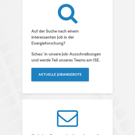
Auf der Suche nach einem
interessanten Job in der
Energieforschung?
Schau’ in unsere Job-Ausschreibungen
und werde Teil unseres Teams am ISE.
AKTUELLE JOBANGEBOTE