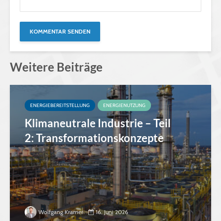
Weitere Beiträge
ENERGIEBEREITSTELLUNG
ENERGIENUTZUNG
Klimaneutrale Industrie – Teil
2: Transformationskonzepte
Wolfgang Kramer
16. Juni 2026