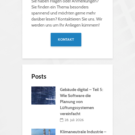
Sie haben Fragen oder Anmerkungen?
Sie finden ein Thema besonders
spannend und möchten gerne mehr
darüber lesen? Kontaktieren Sie uns. Wir
werden uns um Ihr Anliegen kümmern!
KONTAKT
Posts
Gebäude digital – Teil 5:
Wie Software die
Planung von
Lüftungssystemen
vereinfacht
28. Juli 2026
Klimaneutrale Industrie –