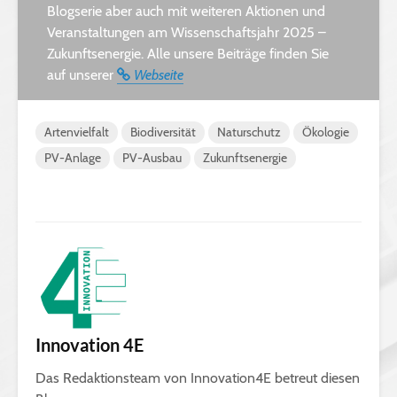
Blogserie aber auch mit weiteren Aktionen und
Veranstaltungen am Wissenschaftsjahr 2025 –
Zukunftsenergie. Alle unsere Beiträge finden Sie
auf unserer
Webseite
Artenvielfalt
Biodiversität
Naturschutz
Ökologie
PV-Anlage
PV-Ausbau
Zukunftsenergie
Innovation 4E
Das Redaktionsteam von Innovation4E betreut diesen