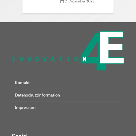
2. Dezember 2025
Kontakt
Datenschutzinformation
Impressum