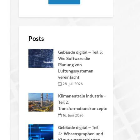
Posts
Gebäude digital – Teil 5:
Wie Software die
Planung von
Lüftungssystemen
vereinfacht
28. Juli 2026
Klimaneutrale Industrie –
Teil 2:
Transformationskonzepte
16. Juni 2026
Gebäude digital – Teil
4: Wissensgraphen und
KI zur automatisierten