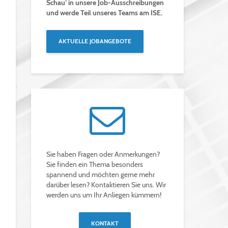
Schau’ in unsere Job-Ausschreibungen
und werde Teil unseres Teams am ISE.
AKTUELLE JOBANGEBOTE
Sie haben Fragen oder Anmerkungen?
Sie finden ein Thema besonders
spannend und möchten gerne mehr
darüber lesen? Kontaktieren Sie uns. Wir
werden uns um Ihr Anliegen kümmern!
KONTAKT