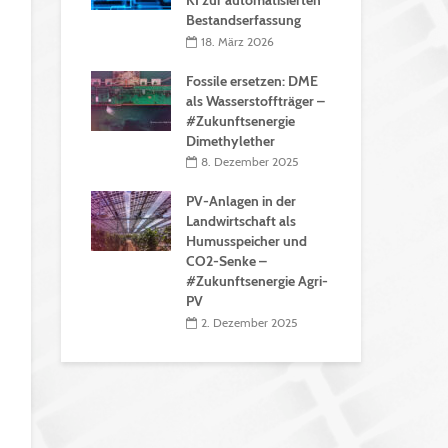
Bestandserfassung
18. März 2026
Fossile ersetzen: DME
als Wasserstoffträger –
#Zukunftsenergie
Dimethylether
8. Dezember 2025
PV-Anlagen in der
Landwirtschaft als
Humusspeicher und
CO2-Senke –
#Zukunftsenergie Agri-
PV
2. Dezember 2025