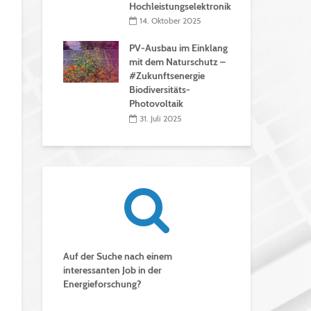
Hochleistungselektronik
14. Oktober 2025
PV-Ausbau im Einklang
mit dem Naturschutz –
#Zukunftsenergie
Biodiversitäts-
Photovoltaik
31. Juli 2025
Auf der Suche nach einem
interessanten Job in der
Energieforschung?