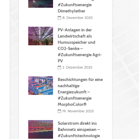
#Zukunftsenergie
Dimethylether
8. Dezember 2025
PV-Anlagen in der
Landwirtschaft als
Humusspeicher und
CO2-Senke –
#Zukunftsenergie Agri-
PV
2. Dezember 2025
Beschichtungen für eine
nachhaltige
Energiezukunft –
#Zukunftsenergie
MorphoColor®
19. November 2025
Solarstrom direkt ins
Bahnnetz einspeisen –
#Zukunftstechnologie