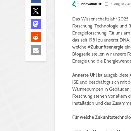
Innovation 4E
13. August 202
Das Wissenschaftsjahr 2025 –
Forschung, Technologie und 
Energieforschung. Für uns am 
das seit 1981 zu unserer DNA.
welche
#Zukunftsenergie
ein
Blogserie stellen wir unsere F
Energie und die Energiewende
Annette Uhl
ist ausgebildete
ISE und beschäftigt sich mit
Wärmepumpen in Gebäuden erl
Forschung stehen vor allem d
Installation und das Zusamm
Für welche Zukunftstechnolo