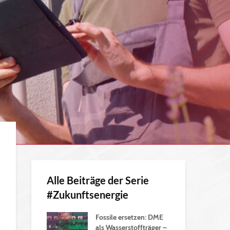
Alle Beiträge der Serie
#Zukunftsenergie
Fossile ersetzen: DME
als Wasserstoffträger –