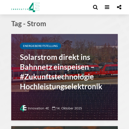
Tag - Strom
ENERGIEBEREITSTELLUNG
Solarstrom direkt ins
Bahnnetz einspeisen –
#Zukunftstechnologie
Hochleistungselektronik
Innovation 4E
14. Oktober 2025