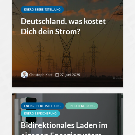
ENERGIEBEREITSTELLUNG
Deutschland, was kostet
Dich dein Strom?
Christoph Kost
27. Juni 2025
ENERGIEBEREITSTELLUNG
ENERGIENUTZUNG
ENERGIESPEICHERUNG
Bidirektionales Laden im