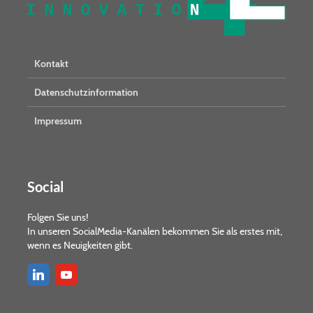
Kontakt
Datenschutzinformation
Impressum
Social
Folgen Sie uns!
In unseren SocialMedia-Kanälen bekommen Sie als erstes mit,
wenn es Neuigkeiten gibt.