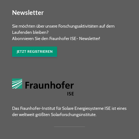
Newsletter
Sie möchten über unsere Forschungs­aktivitäten auf dem
Laufenden bleiben?
Abonnieren Sie den Fraunhofer ISE- Newsletter!
JETZT REGISTRIEREN
Das Fraunhofer-Institut für Solare Energiesysteme ISE ist eines
der weltweit größten Solarforschungsinstitute.