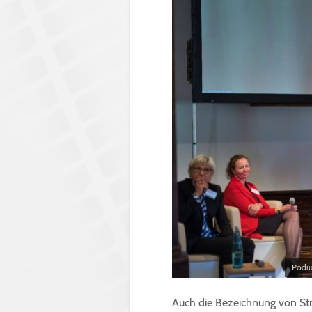
Podiu
Auch die Bezeichnung von St