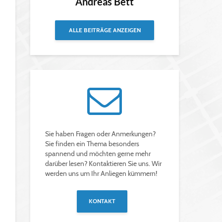
Andreas Bett
ALLE BEITRÄGE ANZEIGEN
Sie haben Fragen oder Anmerkungen?
Sie finden ein Thema besonders
spannend und möchten gerne mehr
darüber lesen? Kontaktieren Sie uns. Wir
werden uns um Ihr Anliegen kümmern!
KONTAKT