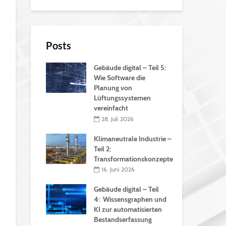
Posts
Gebäude digital – Teil 5:
Wie Software die
Planung von
Lüftungssystemen
vereinfacht
28. Juli 2026
Klimaneutrale Industrie –
Teil 2:
Transformationskonzepte
16. Juni 2026
Gebäude digital – Teil
4: Wissensgraphen und
KI zur automatisierten
Bestandserfassung