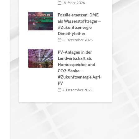
18. März 2026
Fossile ersetzen: DME
als Wasserstoffträger –
#Zukunftsenergie
Dimethylether
8. Dezember 2025
PV-Anlagen in der
Landwirtschaft als
Humusspeicher und
CO2-Senke –
#Zukunftsenergie Agri-
PV
2. Dezember 2025